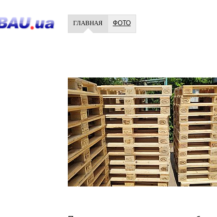
ГЛАВНАЯ
ФОТО