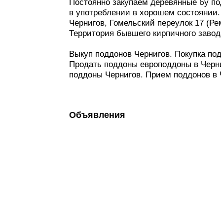
Постоянно закупаем деревянные бу п
в употреблении в хорошем состоянии.
Чернигов, Гомельский переулок 17 (Ре
Территория бывшего кирпичного заво
Выкуп поддонов Чернигов. Покупка под
Продать поддоны европоддоны в Черн
поддоны Чернигов. Прием поддонов в 
Объявления